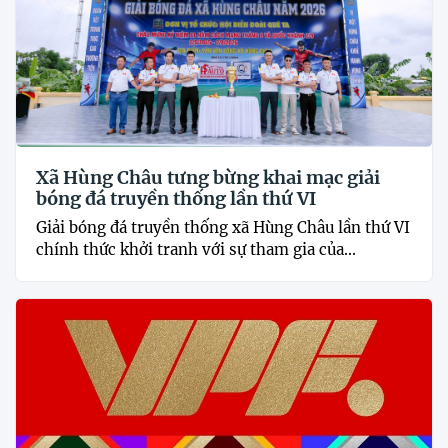
Xã Hùng Châu tưng bừng khai mạc giải
bóng đá truyền thống lần thứ VI
Giải bóng đá truyền thống xã Hùng Châu lần thứ VI
chính thức khởi tranh với sự tham gia của...