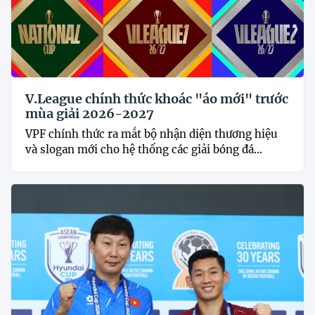
V.League chính thức khoác "áo mới" trước
mùa giải 2026-2027
VPF chính thức ra mắt bộ nhận diện thương hiệu
và slogan mới cho hệ thống các giải bóng đá...