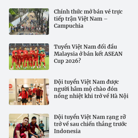
Chính thức mở bán vé trực
tiếp trận Việt Nam –
Campuchia
Tuyển Việt Nam đối đầu
Malaysia ở bán kết ASEAN
Cup 2026?
Đội tuyển Việt Nam được
người hâm mộ chào đón
nồng nhiệt khi trở về Hà Nội
Đội tuyển Việt Nam rạng rỡ
trở về sau chiến thắng trước
Indonesia