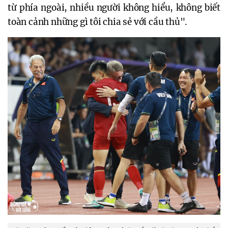
từ phía ngoài, nhiều người không hiểu, không biết
toàn cảnh những gì tôi chia sẻ với cầu thủ".