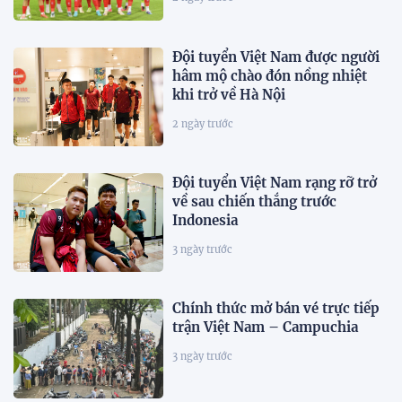
Đội tuyển Việt Nam được người
hâm mộ chào đón nồng nhiệt
khi trở về Hà Nội
2 ngày trước
Đội tuyển Việt Nam rạng rỡ trở
về sau chiến thắng trước
Indonesia
3 ngày trước
Chính thức mở bán vé trực tiếp
trận Việt Nam – Campuchia
3 ngày trước