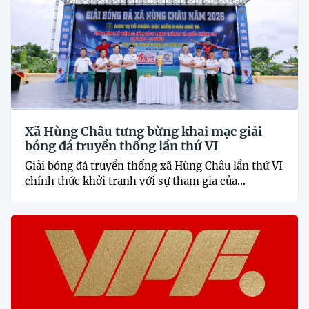
Xã Hùng Châu tưng bừng khai mạc giải
bóng đá truyền thống lần thứ VI
Giải bóng đá truyền thống xã Hùng Châu lần thứ VI
chính thức khởi tranh với sự tham gia của...