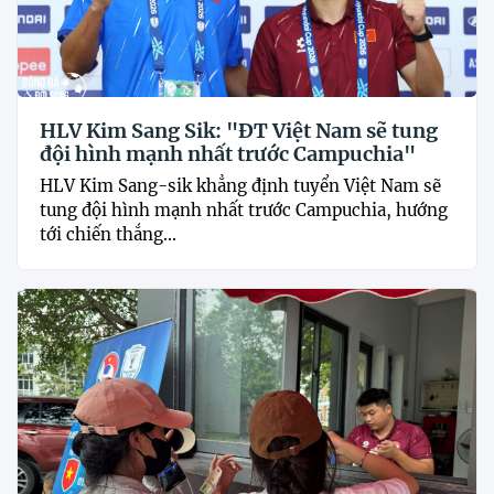
HLV Kim Sang Sik: "ĐT Việt Nam sẽ tung
đội hình mạnh nhất trước Campuchia"
HLV Kim Sang-sik khẳng định tuyển Việt Nam sẽ
tung đội hình mạnh nhất trước Campuchia, hướng
tới chiến thắng...