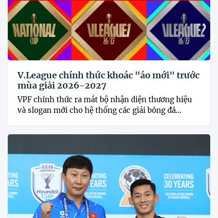
V.League chính thức khoác "áo mới" trước
mùa giải 2026-2027
VPF chính thức ra mắt bộ nhận diện thương hiệu
và slogan mới cho hệ thống các giải bóng đá...