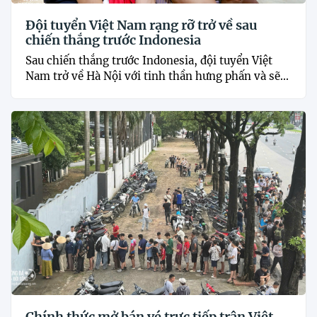
Đội tuyển Việt Nam rạng rỡ trở về sau
chiến thắng trước Indonesia
Sau chiến thắng trước Indonesia, đội tuyển Việt
Nam trở về Hà Nội với tinh thần hưng phấn và sẽ...
Chính thức mở bán vé trực tiếp trận Việt