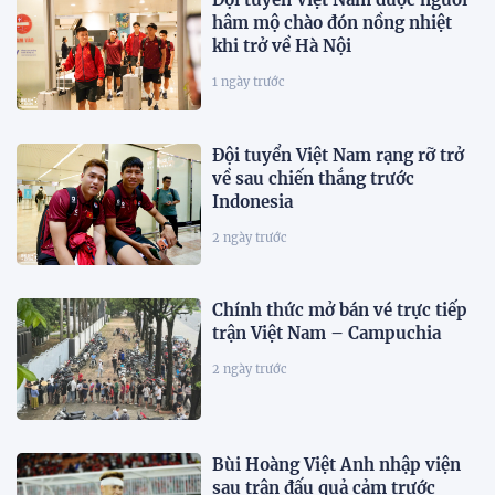
hâm mộ chào đón nồng nhiệt
khi trở về Hà Nội
1 ngày trước
Đội tuyển Việt Nam rạng rỡ trở
về sau chiến thắng trước
Indonesia
2 ngày trước
Chính thức mở bán vé trực tiếp
trận Việt Nam – Campuchia
2 ngày trước
Bùi Hoàng Việt Anh nhập viện
sau trận đấu quả cảm trước