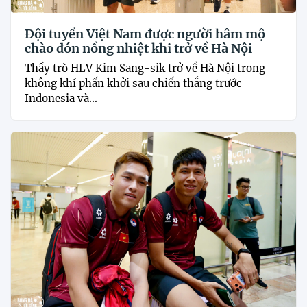
Đội tuyển Việt Nam được người hâm mộ
chào đón nồng nhiệt khi trở về Hà Nội
Thầy trò HLV Kim Sang-sik trở về Hà Nội trong
không khí phấn khởi sau chiến thắng trước
Indonesia và...