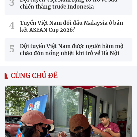
chiến thắng trước Indonesia
Tuyển Việt Nam đối đầu Malaysia ở bán
kết ASEAN Cup 2026?
Đội tuyển Việt Nam được người hâm mộ
chào đón nồng nhiệt khi trở về Hà Nội
CÙNG CHỦ ĐỀ