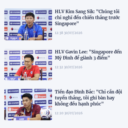
HLV Kim Sang Sik: "Chúng tôi
chỉ nghĩ đến chiến thắng trước
Singapore"
12:38 30/07/2026
HLV Gavin Lee: "Singapore đến
Mỹ Đình để giành 3 điểm"
12:32 30/07/2026
Tiền đạo Đình Bắc: "Chỉ cần đội
tuyển thắng, tôi ghi bàn hay
không đều hạnh phúc"
12:20 30/07/2026