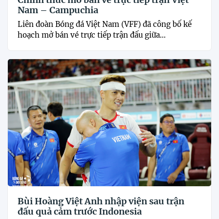
Nam – Campuchia
Liên đoàn Bóng đá Việt Nam (VFF) đã công bố kế
hoạch mở bán vé trực tiếp trận đấu giữa...
Bùi Hoàng Việt Anh nhập viện sau trận
đấu quả cảm trước Indonesia