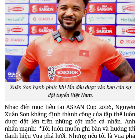
Xuân Son hạnh phúc khi lần đầu được vào ban cán sự
đội tuyển Việt Nam.
Nhắc đến mục tiêu tại ASEAN Cup 2026, Nguyễn 
Xuân Son khẳng định thành công của tập thể luôn 
được đặt lên trên những cột mốc cá nhân. Anh 
nhấn mạnh: “Tôi luôn muốn ghi bàn và hướng tới 
danh hiệu Vua phá lưới. Nhưng nếu tôi là Vua phá 