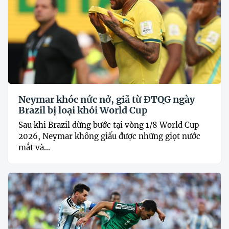
Neymar khóc nức nở, giã từ ĐTQG ngày
Brazil bị loại khỏi World Cup
Sau khi Brazil dừng bước tại vòng 1/8 World Cup
2026, Neymar không giấu được những giọt nước
mắt và...