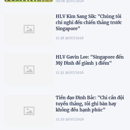
09:06 31/07/2026
HLV Kim Sang Sik: "Chúng tôi
chỉ nghĩ đến chiến thắng trước
Singapore"
12:38 30/07/2026
HLV Gavin Lee: "Singapore đến
Mỹ Đình để giành 3 điểm"
12:32 30/07/2026
Tiền đạo Đình Bắc: "Chỉ cần đội
tuyển thắng, tôi ghi bàn hay
không đều hạnh phúc"
12:20 30/07/2026