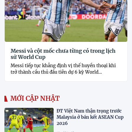
Messi và cột mốc chưa từng có trong lịch
sử World Cup
Messi tiếp tục khẳng định vị thế huyền thoại khi
trở thành cầu thủ đầu tiên dự 6 kỳ World...
MỚI CẬP NHẬT
ĐT Việt Nam thận trọng trước
Malaysia ở bán kết ASEAN Cup
2026