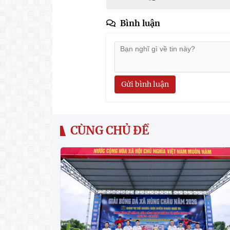
Bình luận
Gửi bình luận
CÙNG CHỦ ĐỀ