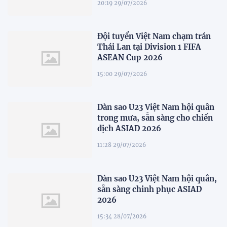
20:19 29/07/2026
Đội tuyển Việt Nam chạm trán
Thái Lan tại Division 1 FIFA
ASEAN Cup 2026
15:00 29/07/2026
Dàn sao U23 Việt Nam hội quân
trong mưa, sẵn sàng cho chiến
dịch ASIAD 2026
11:28 29/07/2026
Dàn sao U23 Việt Nam hội quân,
sẵn sàng chinh phục ASIAD
2026
15:34 28/07/2026