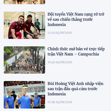
Đội tuyển Việt Nam rạng rỡ trở
về sau chiến thắng trước
Indonesia
12:03 04/08/2026
Chính thức mở bán vé trực tiếp
trận Việt Nam – Campuchia
10:40 04/08/2026
Bùi Hoàng Việt Anh nhập viện
sau trận đấu quả cảm trước
Indonesia
07:36 04/08/2026