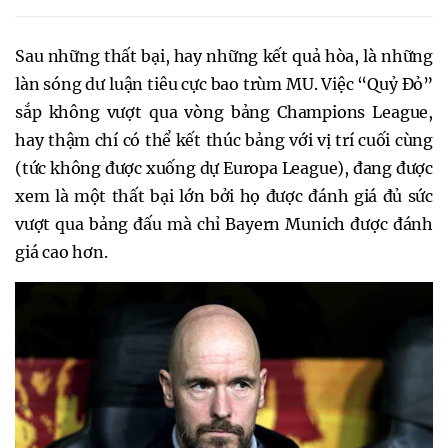
Sau những thất bại, hay những kết quả hòa, là những
làn sóng dư luận tiêu cực bao trùm MU. Việc “Quỷ Đỏ”
sắp không vượt qua vòng bảng Champions League,
hay thậm chí có thể kết thúc bảng với vị trí cuối cùng
(tức không được xuống dự Europa League), đang được
xem là một thất bại lớn bởi họ được đánh giá đủ sức
vượt qua bảng đấu mà chỉ Bayern Munich được đánh
giá cao hơn.