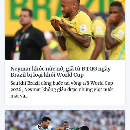
Neymar khóc nức nở, giã từ ĐTQG ngày
Brazil bị loại khỏi World Cup
Sau khi Brazil dừng bước tại vòng 1/8 World Cup
2026, Neymar không giấu được những giọt nước
mắt và...