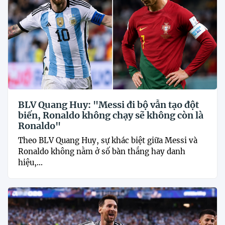
BLV Quang Huy: "Messi đi bộ vẫn tạo đột
biến, Ronaldo không chạy sẽ không còn là
Ronaldo"
Theo BLV Quang Huy, sự khác biệt giữa Messi và
Ronaldo không nằm ở số bàn thắng hay danh
hiệu,...