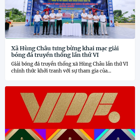
Xã Hùng Châu tưng bừng khai mạc giải
bóng đá truyền thống lần thứ VI
Giải bóng đá truyền thống xã Hùng Châu lần thứ VI
chính thức khởi tranh với sự tham gia của...