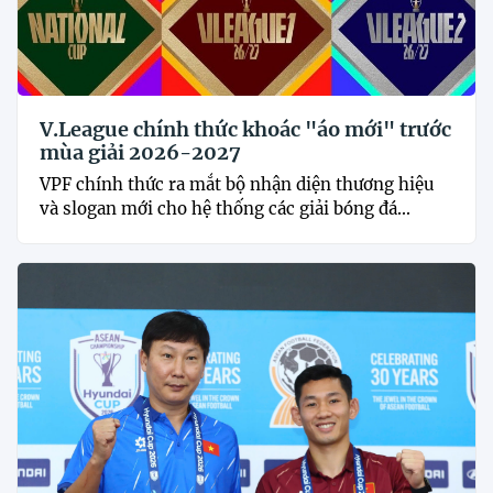
V.League chính thức khoác "áo mới" trước
mùa giải 2026-2027
VPF chính thức ra mắt bộ nhận diện thương hiệu
và slogan mới cho hệ thống các giải bóng đá...