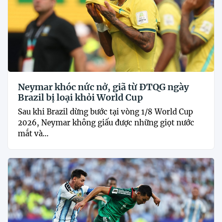
Neymar khóc nức nở, giã từ ĐTQG ngày
Brazil bị loại khỏi World Cup
Sau khi Brazil dừng bước tại vòng 1/8 World Cup
2026, Neymar không giấu được những giọt nước
mắt và...