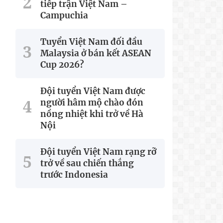
tiếp trận Việt Nam –
Campuchia
Tuyển Việt Nam đối đầu
Malaysia ở bán kết ASEAN
Cup 2026?
Đội tuyển Việt Nam được
người hâm mộ chào đón
nồng nhiệt khi trở về Hà
Nội
Đội tuyển Việt Nam rạng rỡ
trở về sau chiến thắng
trước Indonesia