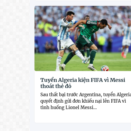
Tuyển Algeria kiện FIFA vì Messi
thoát thẻ đỏ
Sau thất bại trước Argentina, tuyển Algeri
quyết định gửi đơn khiếu nại lên FIFA vì
tình huống Lionel Messi...