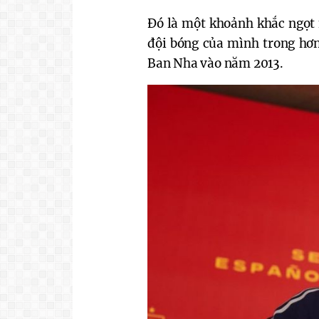
Đó là một khoảnh khắc ngọt 
đội bóng của mình trong hơn
Ban Nha vào năm 2013.