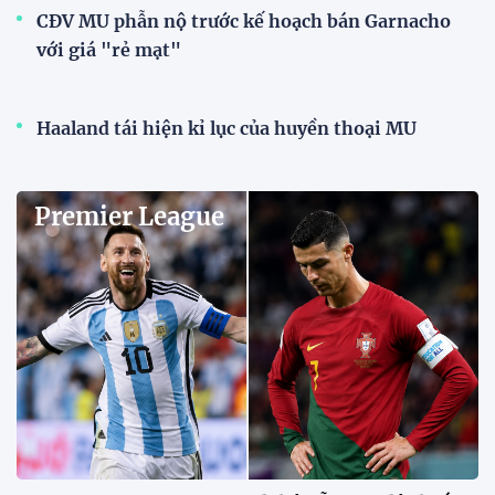
CĐV MU phẫn nộ trước kế hoạch bán Garnacho
với giá "rẻ mạt"
Haaland tái hiện kỉ lục của huyền thoại MU
Premier League