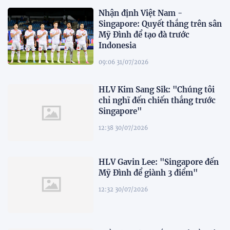
Nhận định Việt Nam -
Singapore: Quyết thắng trên sân
Mỹ Đình để tạo đà trước
Indonesia
09:06 31/07/2026
HLV Kim Sang Sik: "Chúng tôi
chỉ nghĩ đến chiến thắng trước
Singapore"
12:38 30/07/2026
HLV Gavin Lee: "Singapore đến
Mỹ Đình để giành 3 điểm"
12:32 30/07/2026