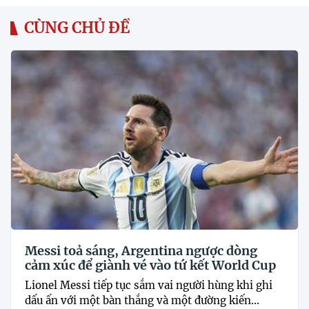
CÙNG CHỦ ĐỀ
Messi toả sáng, Argentina ngược dòng
cảm xúc để giành vé vào tứ kết World Cup
Lionel Messi tiếp tục sắm vai người hùng khi ghi
dấu ấn với một bàn thắng và một đường kiến...