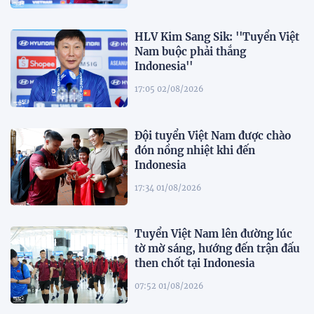
HLV Kim Sang Sik: ''Tuyển Việt
Nam buộc phải thắng
Indonesia''
17:05 02/08/2026
Đội tuyển Việt Nam được chào
đón nồng nhiệt khi đến
Indonesia
17:34 01/08/2026
Tuyển Việt Nam lên đường lúc
tờ mờ sáng, hướng đến trận đấu
then chốt tại Indonesia
07:52 01/08/2026