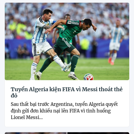
Tuyển Algeria kiện FIFA vì Messi thoát thẻ
đỏ
Sau thất bại trước Argentina, tuyển Algeria quyết
định gửi đơn khiếu nại lên FIFA vì tình huống
Lionel Messi...