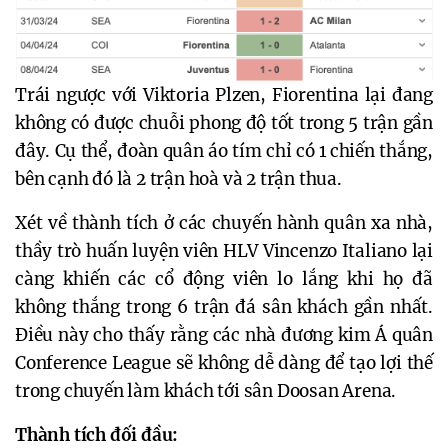
Trái ngược với Viktoria Plzen, Fiorentina lại đang
không có được chuỗi phong độ tốt trong 5 trận gần
đây. Cụ thể, đoàn quân áo tím chỉ có 1 chiến thắng,
bên cạnh đó là 2 trận hoà và 2 trận thua.
Xét về thành tích ở các chuyến hành quân xa nhà,
thầy trò huấn luyện viên HLV Vincenzo Italiano lại
càng khiến các cổ động viên lo lắng khi họ đã
không thắng trong 6 trận đá sân khách gần nhất.
Điều này cho thấy rằng các nhà đương kim Á quân
Conference League sẽ không dễ dàng để tạo lợi thế
trong chuyến làm khách tới sân Doosan Arena.
Thành tích đối đầu: