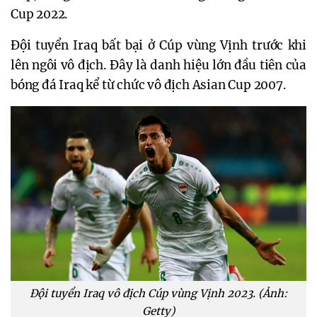
Cup 2022.
Đội tuyển Iraq bất bại ở Cúp vùng Vịnh trước khi
lên ngôi vô địch. Đây là danh hiệu lớn đầu tiên của
bóng đá Iraq kể từ chức vô địch Asian Cup 2007.
Đội tuyển Iraq vô địch Cúp vùng Vịnh 2023. (Ảnh:
Getty)