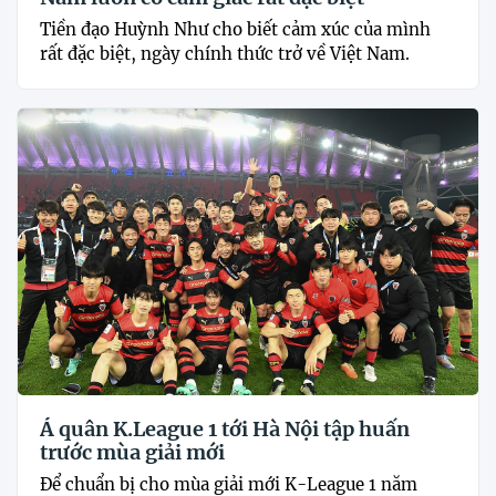
Tiền đạo Huỳnh Như cho biết cảm xúc của mình
rất đặc biệt, ngày chính thức trở về Việt Nam.
Á quân K.League 1 tới Hà Nội tập huấn
trước mùa giải mới
Để chuẩn bị cho mùa giải mới K-League 1 năm