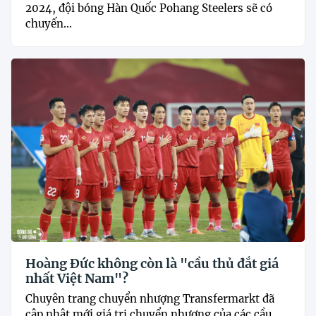
2024, đội bóng Hàn Quốc Pohang Steelers sẽ có
chuyến...
Hoàng Đức không còn là "cầu thủ đắt giá
nhất Việt Nam"?
Chuyên trang chuyển nhượng Transfermarkt đã
cập nhật mới giá trị chuyển nhượng của các cầu