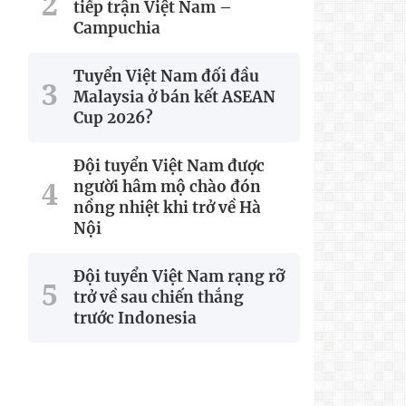
tiếp trận Việt Nam –
Campuchia
Tuyển Việt Nam đối đầu
Malaysia ở bán kết ASEAN
Cup 2026?
Đội tuyển Việt Nam được
người hâm mộ chào đón
nồng nhiệt khi trở về Hà
Nội
Đội tuyển Việt Nam rạng rỡ
trở về sau chiến thắng
trước Indonesia