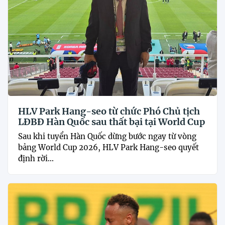
HLV Park Hang-seo từ chức Phó Chủ tịch
LĐBĐ Hàn Quốc sau thất bại tại World Cup
Sau khi tuyển Hàn Quốc dừng bước ngay từ vòng
bảng World Cup 2026, HLV Park Hang-seo quyết
định rời...