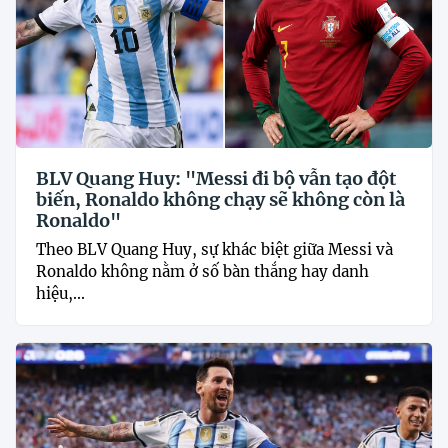
BLV Quang Huy: "Messi đi bộ vẫn tạo đột
biến, Ronaldo không chạy sẽ không còn là
Ronaldo"
Theo BLV Quang Huy, sự khác biệt giữa Messi và
Ronaldo không nằm ở số bàn thắng hay danh
hiệu,...