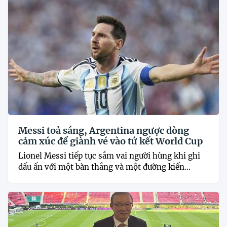
Messi toả sáng, Argentina ngược dòng
cảm xúc để giành vé vào tứ kết World Cup
Lionel Messi tiếp tục sắm vai người hùng khi ghi
dấu ấn với một bàn thắng và một đường kiến...