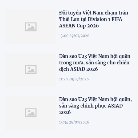
Đội tuyển Việt Nam chạm trán
Thái Lan tại Division 1 FIFA
ASEAN Cup 2026
15:00 29/07/2026
Dàn sao U23 Việt Nam hội quân
trong mưa, sẵn sàng cho chiến
dịch ASIAD 2026
11:28 29/07/2026
Dàn sao U23 Việt Nam hội quân,
sẵn sàng chinh phục ASIAD
2026
15:34 28/07/2026