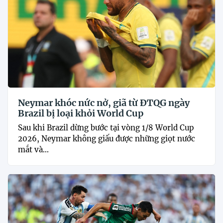
Neymar khóc nức nở, giã từ ĐTQG ngày
Brazil bị loại khỏi World Cup
Sau khi Brazil dừng bước tại vòng 1/8 World Cup
2026, Neymar không giấu được những giọt nước
mắt và...