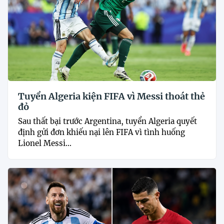
Tuyển Algeria kiện FIFA vì Messi thoát thẻ
đỏ
Sau thất bại trước Argentina, tuyển Algeria quyết
định gửi đơn khiếu nại lên FIFA vì tình huống
Lionel Messi...