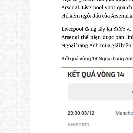
Arsenal. Liverpool vượt qua ch
chỉ kém ngôi đầu của Arsenal 
Liverpool đang lấy lại được vị
Arsenal thể hiện được bản lĩ
Ngoại hạng Anh mùa giải hiện t
Kết quả vòng 14 Ngoại hạng An