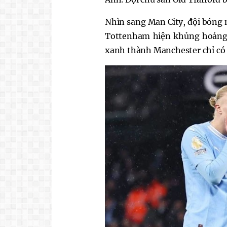
Nhìn sang Man City, đội bóng 
Tottenham hiện khủng hoảng 
xanh thành Manchester chỉ có 