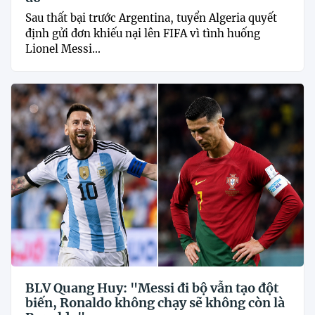
Sau thất bại trước Argentina, tuyển Algeria quyết
định gửi đơn khiếu nại lên FIFA vì tình huống
Lionel Messi...
BLV Quang Huy: "Messi đi bộ vẫn tạo đột
biến, Ronaldo không chạy sẽ không còn là