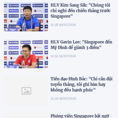
HLV Kim Sang Sik: "Chúng tôi
chỉ nghĩ đến chiến thắng trước
Singapore"
12:38 30/07/2026
HLV Gavin Lee: "Singapore đến
Mỹ Đình để giành 3 điểm"
12:32 30/07/2026
Tiền đạo Đình Bắc: "Chỉ cần đội
tuyển thắng, tôi ghi bàn hay
không đều hạnh phúc"
12:20 30/07/2026
Phóng viên Singapore bất ngờ