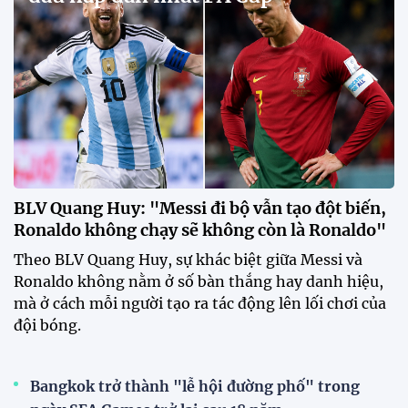
BLV Quang Huy: "Messi đi bộ vẫn tạo đột biến,
Ronaldo không chạy sẽ không còn là Ronaldo"
Theo BLV Quang Huy, sự khác biệt giữa Messi và
Ronaldo không nằm ở số bàn thắng hay danh hiệu,
mà ở cách mỗi người tạo ra tác động lên lối chơi của
đội bóng.
Bangkok trở thành "lễ hội đường phố" trong