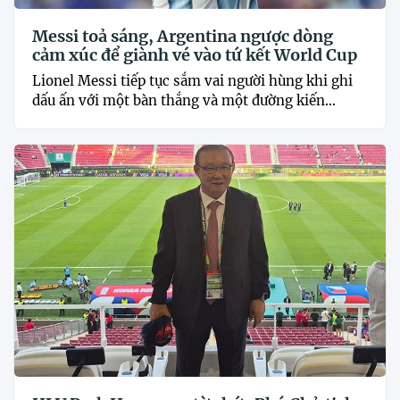
Messi toả sáng, Argentina ngược dòng
cảm xúc để giành vé vào tứ kết World Cup
Lionel Messi tiếp tục sắm vai người hùng khi ghi
dấu ấn với một bàn thắng và một đường kiến...